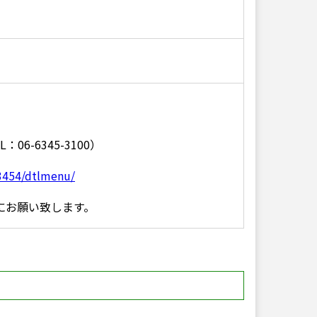
06-6345-3100）
3454/dtlmenu/
にお願い致します。