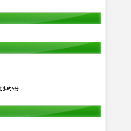
徒歩約5分.