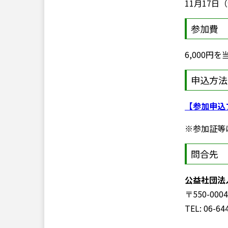
11月17
参加費
6,000
申込方法
【参加申込
※参加証等
問合先
公益社団法
〒550-0
TEL: 06-64