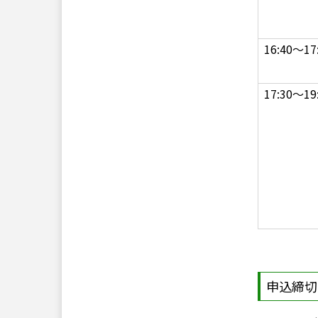
16:40～17
17:30～19
申込締切