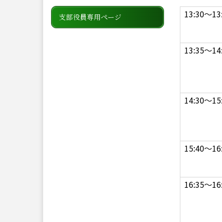
13:30～13
支部役員専用ページ
13:35～14
14:30～15
15:40～16
16:35～16